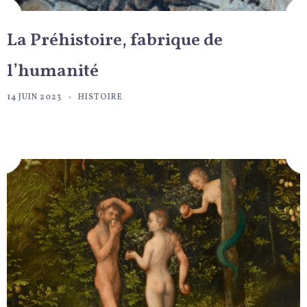
La Préhistoire, fabrique de
l’humanité
14 JUIN 2023
HISTOIRE