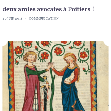
deux amies avocates à Poitiers !
20 JUIN 2018
COMMUNICATION