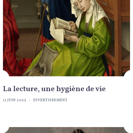
La lecture, une hygiène de vie
11 JUIN 2025
DIVERTISSEMENT