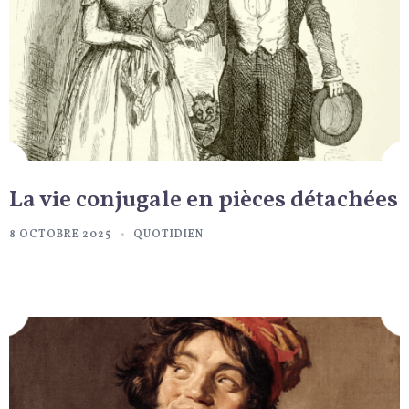
La vie conjugale en pièces détachées
8 OCTOBRE 2025
QUOTIDIEN