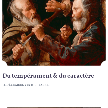
Du tempérament & du caractère
16 DÉCEMBRE 2020
ESPRIT