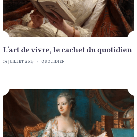
L’art de vivre, le cachet du quotidien
19 JUILLET 2017
QUOTIDIEN