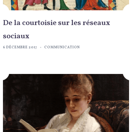
De la courtoisie sur les réseaux
sociaux
6 DÉCEMBRE 2017
COMMUNICATION