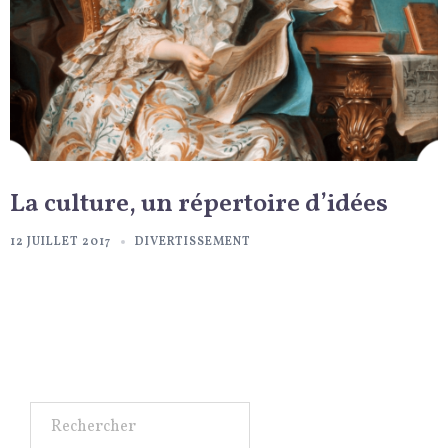
La culture, un répertoire d’idées
12 JUILLET 2017
DIVERTISSEMENT
Rechercher