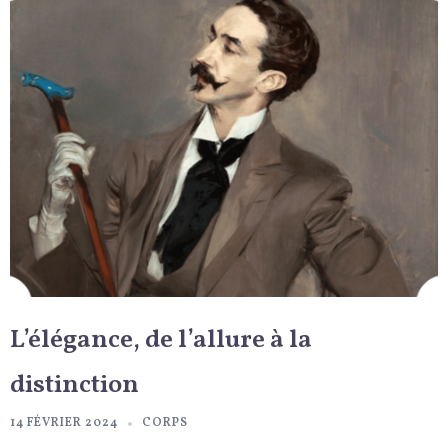
L’élégance, de l’allure à la
distinction
14 FÉVRIER 2024
CORPS