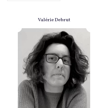
Valérie Debrut