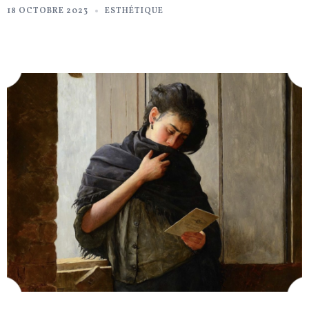
18 OCTOBRE 2023
ESTHÉTIQUE