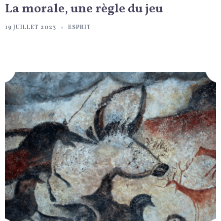
La morale, une règle du jeu
19 JUILLET 2023
ESPRIT