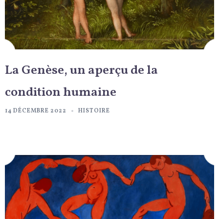
La Genèse, un aperçu de la
condition humaine
14 DÉCEMBRE 2022
HISTOIRE