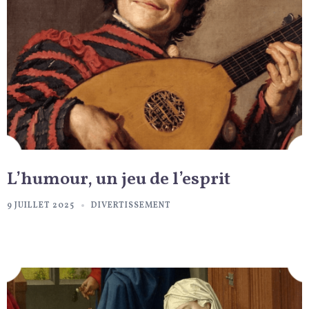
L’humour, un jeu de l’esprit
9 JUILLET 2025
DIVERTISSEMENT