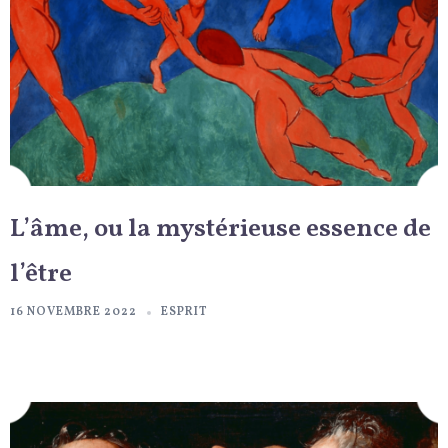
L’âme, ou la mystérieuse essence de
l’être
16 NOVEMBRE 2022
ESPRIT