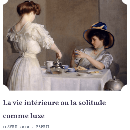
La vie intérieure ou la solitude
comme luxe
11 AVRIL 2020
ESPRIT