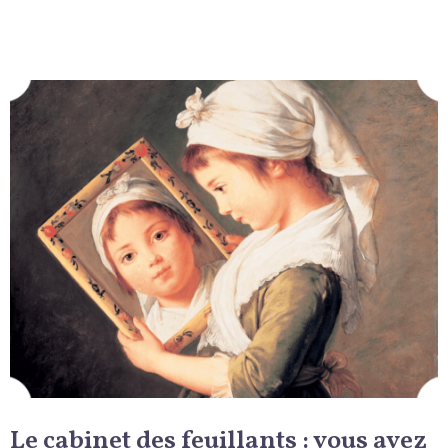
Le cabinet des feuillants : vous avez