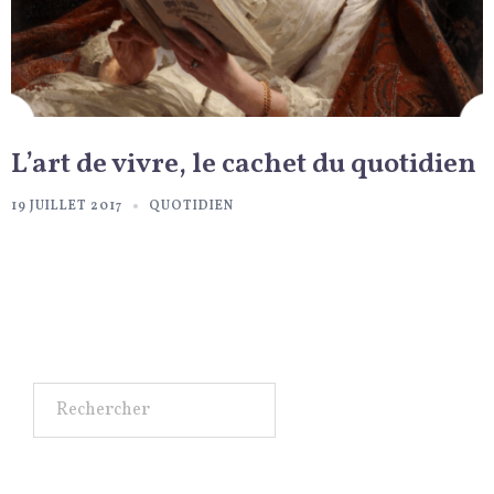
L’art de vivre, le cachet du quotidien
19 JUILLET 2017
QUOTIDIEN
Rechercher