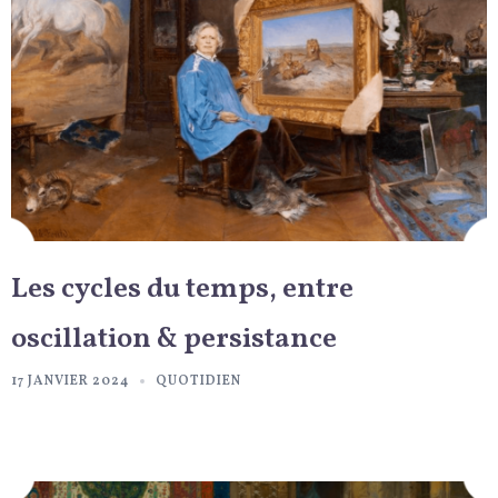
Les cycles du temps, entre
oscillation & persistance
17 JANVIER 2024
QUOTIDIEN