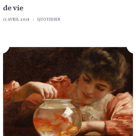
de vie
11 AVRIL 2018
QUOTIDIEN