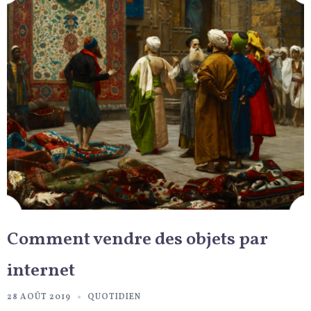
Comment vendre des objets par
internet
28 AOÛT 2019
QUOTIDIEN