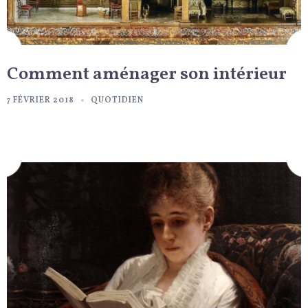
Comment aménager son intérieur
7 FÉVRIER 2018
QUOTIDIEN