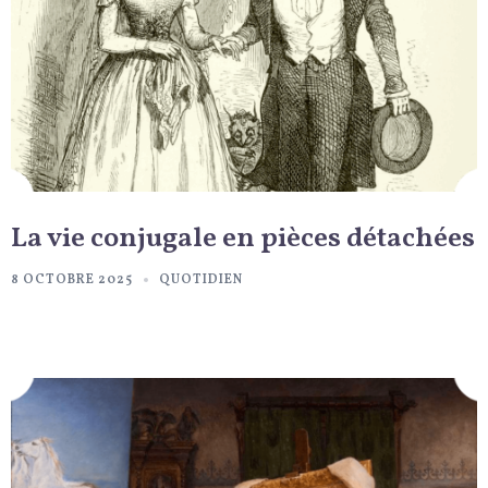
La vie conjugale en pièces détachées
8 OCTOBRE 2025
QUOTIDIEN