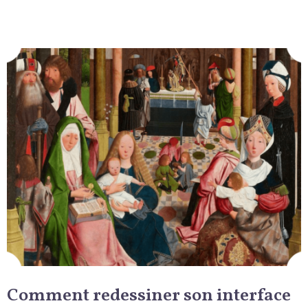
Comment redessiner son interface