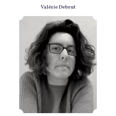
Valérie Debrut