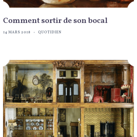
Comment sortir de son bocal
14 MARS 2018
QUOTIDIEN