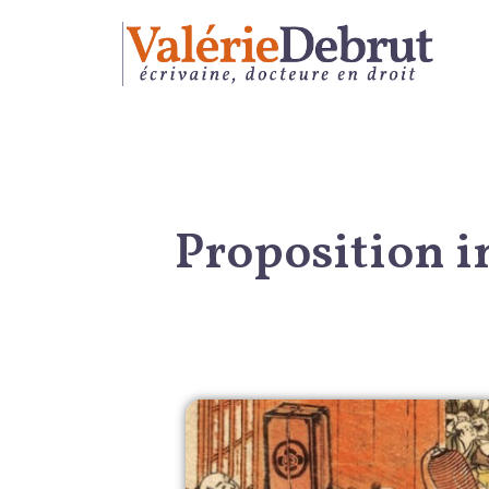
Proposition in