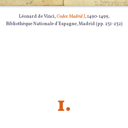
Léonard de Vinci,
Codex Madrid I
, 1490-1499,
Bibliothèque Nationale d’Espagne, Madrid (pp. 231-232)
1.