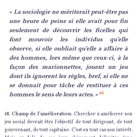
«
La sociologie ne mériterait peut-être pas
une heure de peine si elle avait pour fin
seulement de découvrir les ficelles qui
font mouvoir les individus qu’elle
observe, si elle oubliait qu’elle a affaire à
des hommes, lors même que ceux-ci, à la
façon des marionnettes, jouent un jeu
dont ils ignorent les règles, bref, si elle ne
se donnait pour tâche de restituer à ces
26
hommes le sens de leurs actes.
»
18. Champ de l’amélioration.
Chercher à améliorer son
jeu social devrait être l’objectif de tout dirigeant, de tout
gouvernant, de tout capitaine. C’est en tout cas son intérêt.