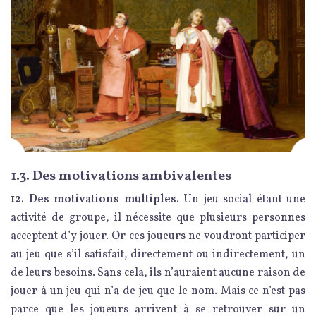
1.3. Des motivations ambivalentes
12. Des motivations multiples.
Un jeu social étant une
activité de groupe, il nécessite que plusieurs personnes
acceptent d’y jouer. Or ces joueurs ne voudront participer
au jeu que s’il satisfait, directement ou indirectement, un
de leurs besoins. Sans cela, ils n’auraient aucune raison de
jouer à un jeu qui n’a de jeu que le nom. Mais ce n’est pas
parce que les joueurs arrivent à se retrouver sur un