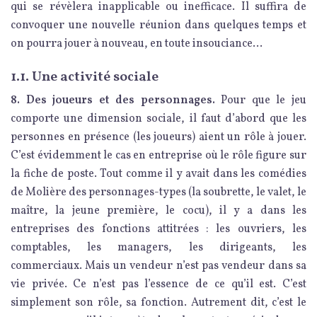
qui se révèlera inapplicable ou inefficace. Il suffira de
convoquer une nouvelle réunion dans quelques temps et
on pourra jouer à nouveau, en toute insouciance…
1.1. Une activité sociale
8. Des joueurs et des personnages.
Pour que le jeu
comporte une dimension sociale, il faut d’abord que les
personnes en présence (les joueurs) aient un rôle à jouer.
C’est évidemment le cas en entreprise où le rôle figure sur
la fiche de poste. Tout comme il y avait dans les comédies
de Molière des personnages-types (la soubrette, le valet, le
maître, la jeune première, le cocu), il y a dans les
entreprises des fonctions attitrées : les ouvriers, les
comptables, les managers, les dirigeants, les
commerciaux. Mais un vendeur n’est pas vendeur dans sa
vie privée. Ce n’est pas l’essence de ce qu’il est. C’est
simplement son rôle, sa fonction. Autrement dit, c’est le