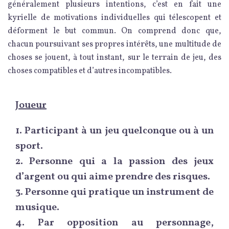
généralement plusieurs intentions, c’est en fait une
kyrielle de motivations individuelles qui télescopent et
déforment le but commun. On comprend donc que,
chacun poursuivant ses propres intérêts, une multitude de
choses se jouent, à tout instant, sur le terrain de jeu, des
choses compatibles et d’autres incompatibles.
Joueur
1.
Participant à un jeu quelconque ou à un
sport.
2.
Personne qui a la passion des jeux
d’argent ou qui aime prendre des risques.
3.
Personne qui pratique un instrument de
musique.
4.
Par opposition au personnage,