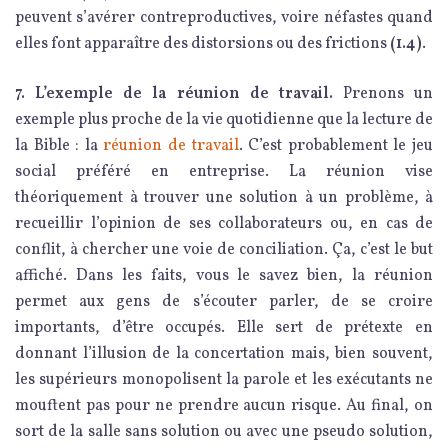
peuvent s’avérer contreproductives, voire néfastes quand
elles font apparaître des distorsions ou des frictions
(1.4)
.
7. L’exemple de la réunion de travail.
Prenons un
exemple plus proche de la vie quotidienne que la lecture de
la Bible : la
réunion de travail
. C’est probablement le jeu
social préféré en entreprise. La réunion vise
théoriquement à trouver une solution à un problème, à
recueillir l’opinion de ses collaborateurs ou, en cas de
conflit, à chercher une voie de conciliation. Ça, c’est le but
affiché. Dans les faits, vous le savez bien, la réunion
permet aux gens de s’écouter parler, de se croire
importants, d’être occupés. Elle sert de prétexte en
donnant l’illusion de la concertation mais, bien souvent,
les supérieurs monopolisent la parole et les exécutants ne
mouftent pas pour ne prendre aucun risque. Au final, on
sort de la salle sans solution ou avec une pseudo solution,