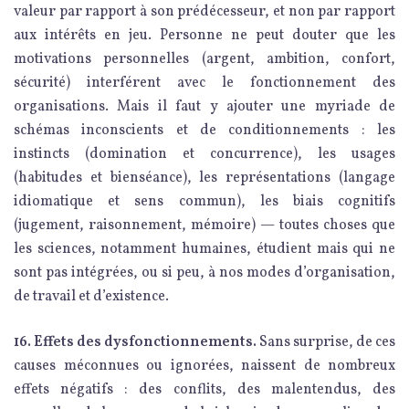
valeur par rapport à son prédécesseur, et non par rapport
aux intérêts en jeu. Personne ne peut douter que les
motivations personnelles (argent, ambition, confort,
sécurité) interférent avec le fonctionnement des
organisations. Mais il faut y ajouter une myriade de
schémas inconscients et de conditionnements : les
instincts (domination et concurrence), les usages
(habitudes et bienséance), les représentations (langage
idiomatique et sens commun), les biais cognitifs
(jugement, raisonnement, mémoire) — toutes choses que
les sciences, notamment humaines, étudient mais qui ne
sont pas intégrées, ou si peu, à nos modes d’organisation,
de travail et d’existence.
16. Effets des dysfonctionnements.
Sans surprise, de ces
causes méconnues ou ignorées, naissent de nombreux
effets négatifs : des conflits, des malentendus, des