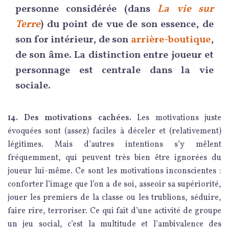
personne considérée (dans
La vie sur
Terre
) du point de vue de son essence, de
son for intérieur, de son
arrière-boutique
,
de son âme. La distinction entre joueur et
personnage est centrale dans la vie
sociale.
14. Des motivations cachées.
Les motivations juste
évoquées sont (assez) faciles à déceler et (relativement)
légitimes. Mais d’autres intentions s’y mêlent
fréquemment, qui peuvent très bien être ignorées du
joueur lui-même. Ce sont les motivations inconscientes :
conforter l’image que l’on a de soi, asseoir sa supériorité,
jouer les premiers de la classe ou les trublions, séduire,
faire rire, terroriser. Ce qui fait d’une activité de groupe
un jeu social, c’est la multitude et l’ambivalence des