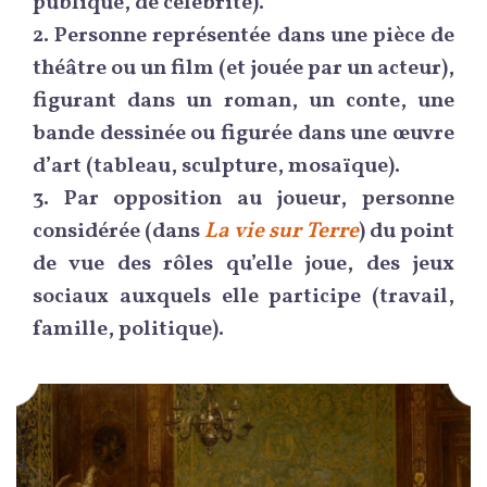
publique, de célébrité).
2.
Personne représentée dans une pièce de
théâtre ou un film (et jouée par un acteur),
figurant dans un roman, un conte, une
bande dessinée ou figurée dans une œuvre
d’art (tableau, sculpture, mosaïque).
3.
Par opposition au joueur, personne
considérée (dans
La vie sur Terre
) du point
de vue des rôles qu’elle joue, des jeux
sociaux auxquels elle participe (travail,
famille, politique).