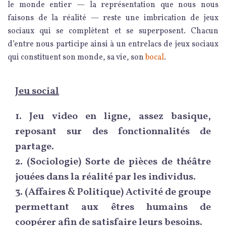
le monde entier — la représentation que nous nous
faisons de la réalité — reste une imbrication de jeux
sociaux qui se complètent et se superposent. Chacun
d’entre nous participe ainsi à un entrelacs de jeux sociaux
qui constituent son monde, sa vie, son
bocal
.
Jeu social
1.
Jeu video en ligne, assez basique,
reposant sur des fonctionnalités de
partage.
2.
(Sociologie) Sorte de pièces de théâtre
jouées dans la réalité par les individus.
3.
(Affaires & Politique) Activité de groupe
permettant aux êtres humains de
coopérer afin de satisfaire leurs besoins.