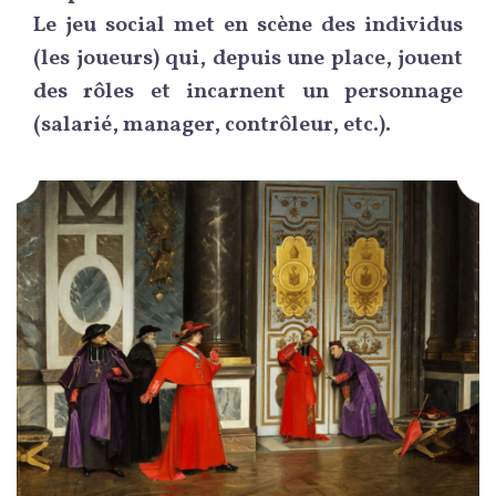
Le jeu social met en scène des individus
(les joueurs) qui, depuis une place, jouent
des rôles et incarnent un personnage
(salarié, manager, contrôleur, etc.).