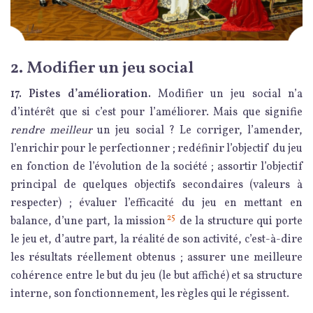
2. Modifier un jeu social
17. Pistes d’amélioration.
Modifier un jeu social n’a
d’intérêt que si c’est pour l’améliorer. Mais que signifie
rendre meilleur
un jeu social ? Le corriger, l’amender,
l’enrichir pour le perfectionner ; redéfinir l’objectif du jeu
en fonction de l’évolution de la société ; assortir l’objectif
principal de quelques objectifs secondaires (valeurs à
respecter) ; évaluer l’efficacité du jeu en mettant en
25
balance, d’une part, la mission
de la structure qui porte
le jeu et, d’autre part, la réalité de son activité, c’est-à-dire
les résultats réellement obtenus ; assurer une meilleure
cohérence entre le but du jeu (le but affiché) et sa structure
interne, son fonctionnement, les règles qui le régissent.