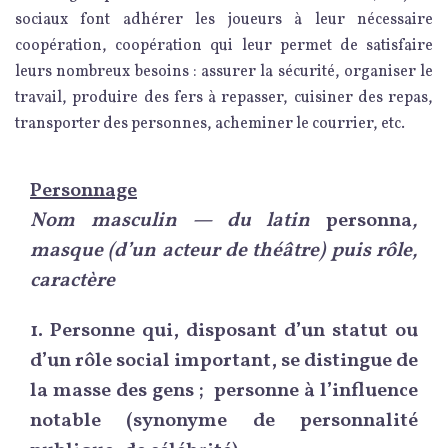
sociaux font adhérer les joueurs à leur nécessaire
coopération, coopération qui leur permet de satisfaire
leurs nombreux besoins : assurer la sécurité, organiser le
travail, produire des fers à repasser, cuisiner des repas,
transporter des personnes, acheminer le courrier, etc.
Personnage
Nom masculin — du latin
personna
,
masque (d’un acteur de théâtre) puis rôle,
caractère
1.
Personne qui, disposant d’un statut ou
d’un rôle social important, se distingue de
la masse des gens ; personne à l’influence
notable (synonyme de personnalité