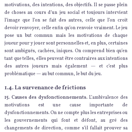
motivations, des intentions, des objectifs. Il se passe plein
de choses au cours d’un jeu social et toujours intervient
l’image que l’on se fait des autres, celle que l’on croit
devoir renvoyer, celle enfin qu’on renvoie vraiment. Le jeu
pose un but commun mais les motivations de chaque
joueur pour y jouer sont personnelles et, en plus, certaines
sont ambiguës, cachées, iniques. On comprend bien qu’en
tant que telles, elles peuvent être contraires aux intentions
des autres joueurs mais également — et c’est plus
problématique — au but commun, le but du jeu.
1.4. La survenance de frictions
15. Causes des dysfonctionnements.
L’ambivalence des
motivations est une cause importante de
dysfonctionnements. On ne compte plus les entreprises ou
les gouvernements qui font et défont, au gré des
changements de direction, comme s’il fallait prouver sa