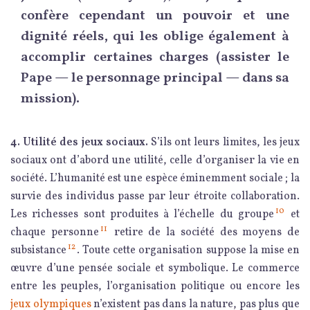
confère cependant un pouvoir et une
dignité réels, qui les oblige également à
accomplir certaines charges (assister le
Pape — le personnage principal — dans sa
mission).
4. Utilité des jeux sociaux.
S’ils ont leurs limites, les jeux
sociaux ont d’abord une utilité, celle d’organiser la vie en
société. L’humanité est une espèce éminemment sociale ; la
survie des individus passe par leur étroite collaboration.
10
Les richesses sont produites à l’échelle du groupe
et
11
chaque personne
retire de la société des moyens de
12
subsistance
. Toute cette organisation suppose la mise en
œuvre d’une pensée sociale et symbolique. Le commerce
entre les peuples, l’organisation politique ou encore les
jeux olympiques
n’existent pas dans la nature, pas plus que