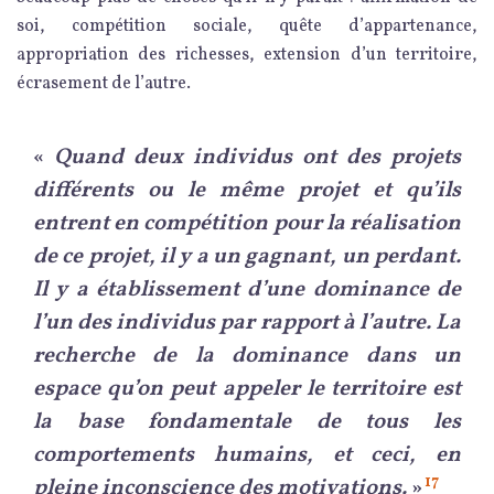
soi, compétition sociale, quête d’appartenance,
appropriation des richesses, extension d’un territoire,
écrasement de l’autre.
«
Quand deux individus ont des projets
différents ou le même projet et qu’ils
entrent en compétition pour la réalisation
de ce projet, il y a un gagnant, un perdant.
Il y a établissement d’une dominance de
l’un des individus par rapport à l’autre. La
recherche de la dominance dans un
espace qu’on peut appeler le territoire est
la base fondamentale de tous les
comportements humains, et ceci, en
17
pleine inconscience des motivations.
»