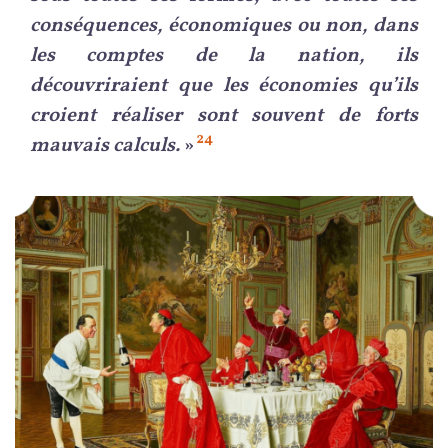
conséquences, économiques ou non, dans
les comptes de la nation, ils
découvriraient que les économies qu’ils
croient réaliser sont souvent de forts
24
mauvais calculs.
»