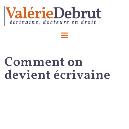
Comment on
devient écrivaine