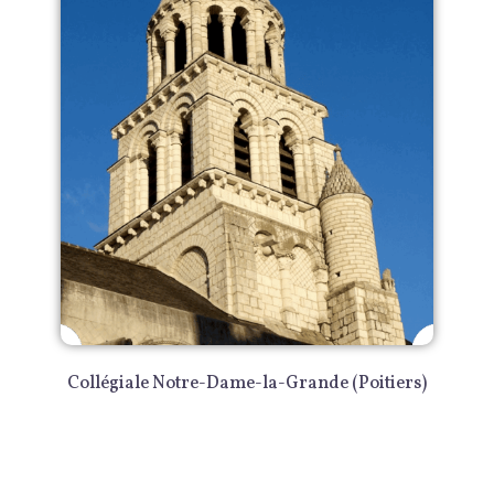
Collégiale Notre-Dame-la-Grande (Poitiers)