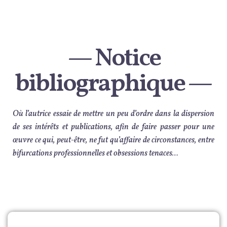
— Notice
bibliographique —
Où l’autrice essaie de mettre un peu d’ordre dans la dispersion
de ses intérêts et publications, afin de faire passer pour une
œuvre ce qui, peut-être, ne fut qu’affaire de circonstances, entre
bifurcations professionnelles et obsessions tenaces…