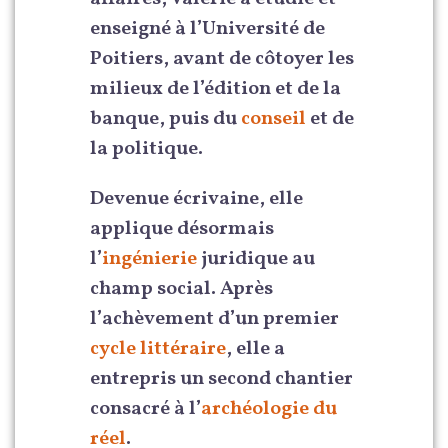
enseigné à l’Université de
Poitiers, avant de côtoyer les
milieux de l’édition et de la
banque, puis du
conseil
et de
la politique.
Devenue écrivaine, elle
applique désormais
l’
ingénierie
juridique au
champ social. Après
l’achèvement d’un premier
cycle littéraire
, elle a
entrepris un second chantier
consacré à l’
archéologie du
réel
.