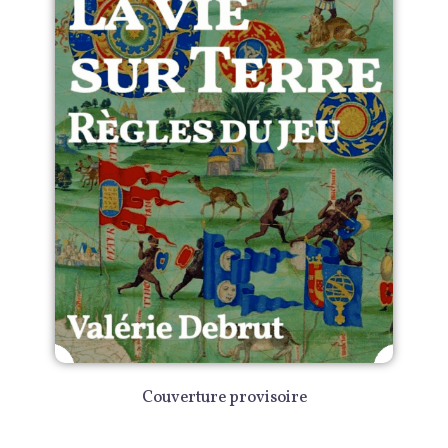
Couverture provisoire