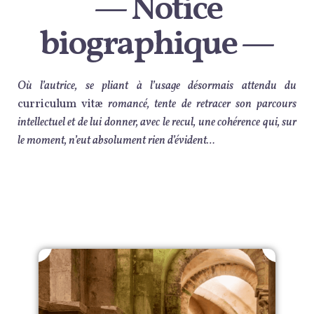
— Notice
biographique —
Où l’autrice, se pliant à l’usage désormais attendu du
curriculum vitæ
romancé, tente de retracer son parcours
intellectuel et de lui donner, avec le recul, une cohérence qui,
sur
le moment,
n’eut absolument rien d’évident…