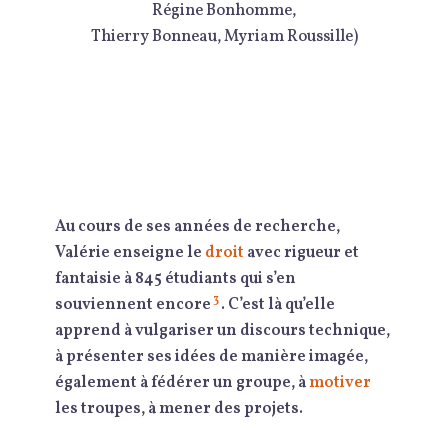
Régine Bonhomme,
Thierry Bonneau, Myriam Roussille)
Au cours de ses années de recherche,
Valérie enseigne le
droit
avec rigueur et
fantaisie à 845 étudiants qui s’en
3
souviennent encore
. C’est là qu’elle
apprend à vulgariser un discours technique,
à présenter ses idées de manière imagée,
également à fédérer un groupe, à
motiver
les troupes, à mener des projets.