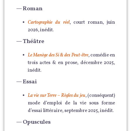
— Roman
Cartographie du réel
, court roman, juin
2026, inédit.
— Théâtre
Le Manège des Si & des Peut-être
, comédie en
trois actes & en prose, décembre 2025,
inédit.
— Essai
La vie sur Terre – Règles du jeu
, (conséquent)
mode d’emploi de la vie sous forme
d’essai littéraire, septembre 2025, inédit.
— Opuscules