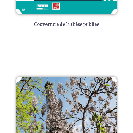
Couverture de la thèse publiée