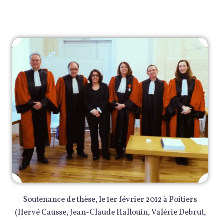
Soutenance de thèse, le 1er février 2012 à Poitiers
(Hervé Causse, Jean-Claude Hallouin, Valérie Debrut,