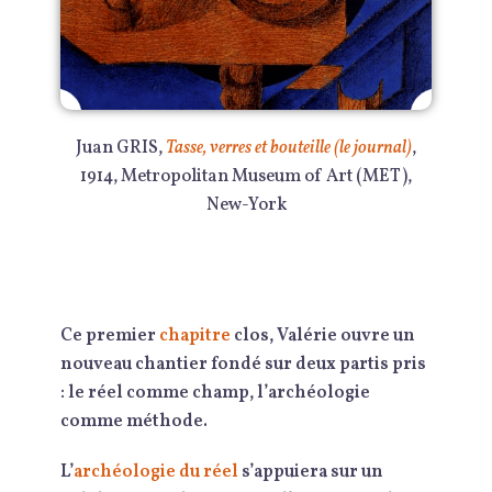
Juan GRIS,
Tasse, verres et bouteille (le journal)
,
1914, Metropolitan Museum of Art (MET),
New-York
Ce premier
chapitre
clos, Valérie ouvre un
nouveau chantier fondé sur deux partis pris
: le réel comme champ, l’archéologie
comme méthode.
L’
archéologie du réel
s’appuiera sur un