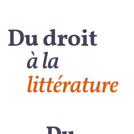
Du droit
à la
littérature