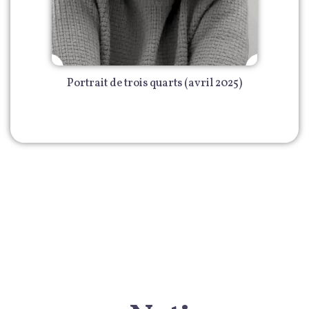
Portrait de trois quarts (avril 2025)