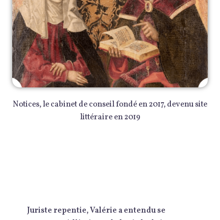
Notices, le cabinet de conseil fondé en 2017, devenu site
littéraire en 2019
Juriste repentie, Valérie a entendu se