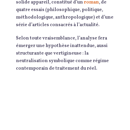
solide appareil, constitué d’un
roman
, de
quatre essais (philosophique, politique,
méthodologique, anthropologique) et d’une
série d’articles consacrés à l’actualité.
Selon toute vraisemblance, l’analyse fera
émerger une hypothèse inattendue, aussi
structurante que vertigineuse : la
neutralisation symbolique comme régime
contemporain de traitement du réel.