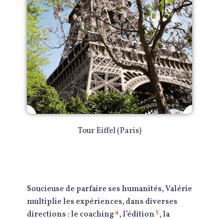
Tour Eiffel (Paris)
Soucieuse de parfaire ses humanités, Valérie
multiplie les expériences, dans diverses
4
5
directions : le coaching
, l’édition
, la