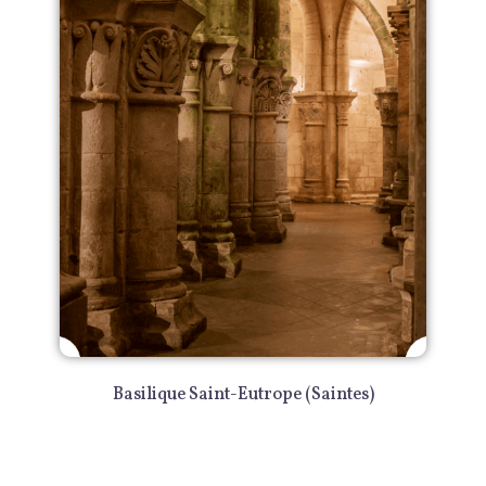
Basilique Saint-Eutrope (Saintes)