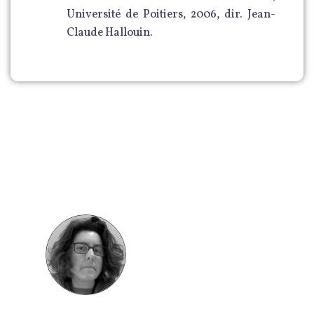
Université de Poitiers, 2006, dir. Jean-
Claude Hallouin.