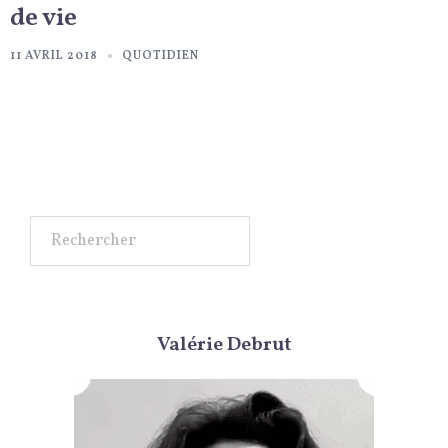
de vie
11 AVRIL 2018
QUOTIDIEN
Rechercher
Valérie Debrut