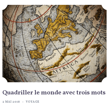
Quadriller le monde avec trois mots
2 MAI 2018
VOYAGE