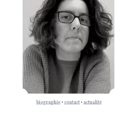
biographie
•
contact
•
actualité