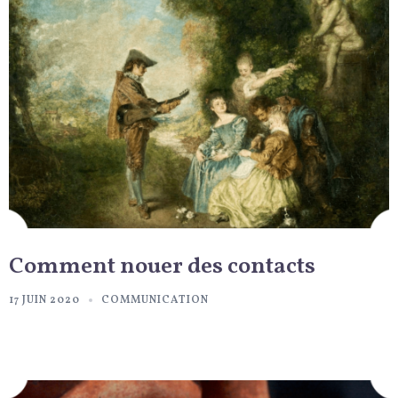
Comment nouer des contacts
17 JUIN 2020
COMMUNICATION