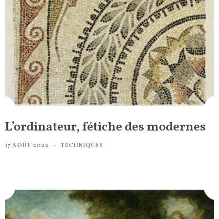
L’ordinateur, fétiche des modernes
17 AOÛT 2022
TECHNIQUES