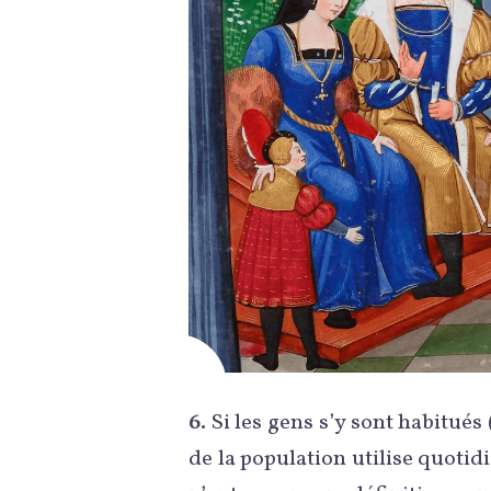
6.
Si les gens s’y sont habitués 
de la population utilise quotid