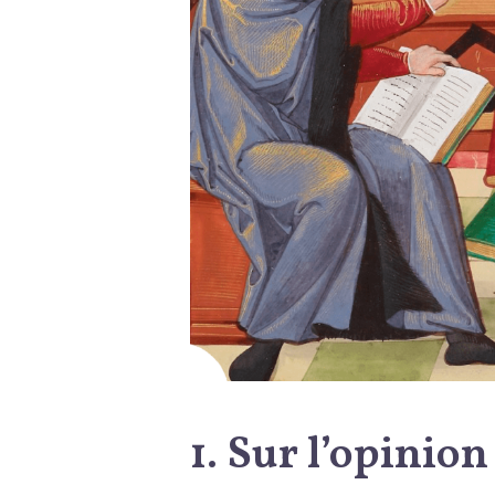
1. Sur l’opinion