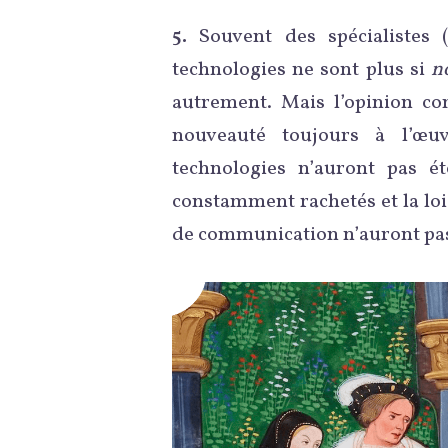
5.
Souvent des spécialistes 
technologies ne sont plus si
n
autrement. Mais l’opinion c
nouveauté toujours à l’œu
technologies n’auront pas ét
constamment rachetés et la loi 
de communication n’auront pas