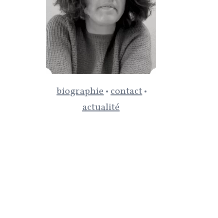
biographie
•
contact
•
actualité