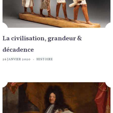
La civilisation, grandeur &
décadence
26 JANVIER 2020
HISTOIRE