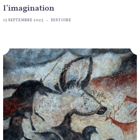
l’imagination
13 SEPTEMBRE 2023
HISTOIRE