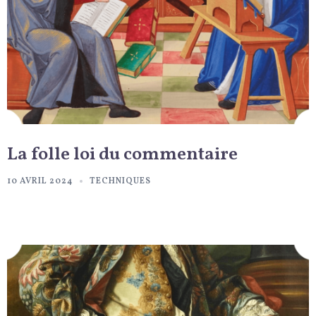
La folle loi du commentaire
10 AVRIL 2024
TECHNIQUES