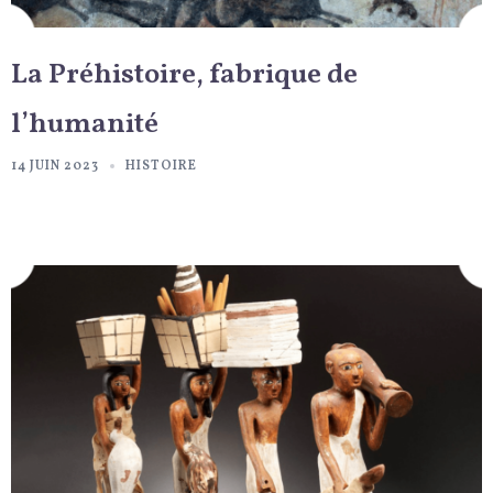
La Préhistoire, fabrique de
l’humanité
14 JUIN 2023
HISTOIRE