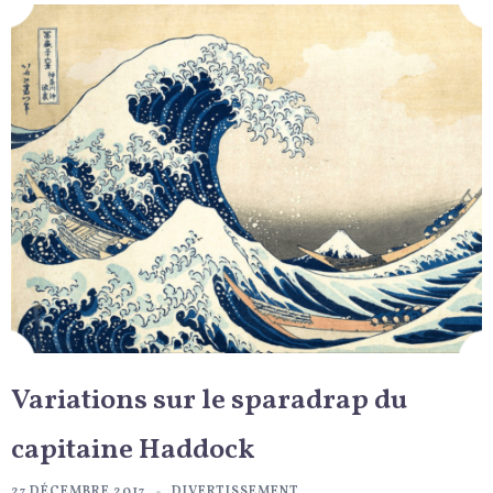
Variations sur le sparadrap du
capitaine Haddock
27 DÉCEMBRE 2017
DIVERTISSEMENT