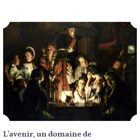
L’avenir, un domaine de