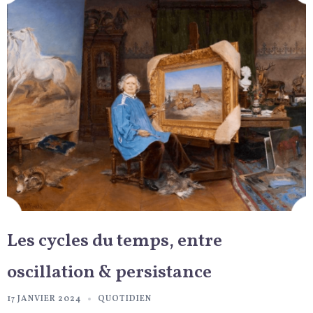
Les cycles du temps, entre
oscillation & persistance
17 JANVIER 2024
QUOTIDIEN