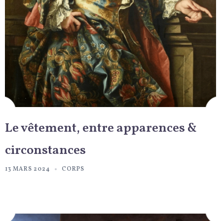
Le vêtement, entre apparences &
circonstances
13 MARS 2024
CORPS