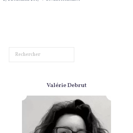
Rechercher
Valérie Debrut