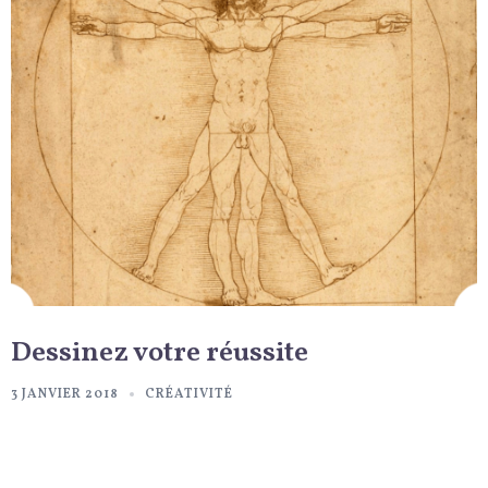
Dessinez votre réussite
3 JANVIER 2018
CRÉATIVITÉ