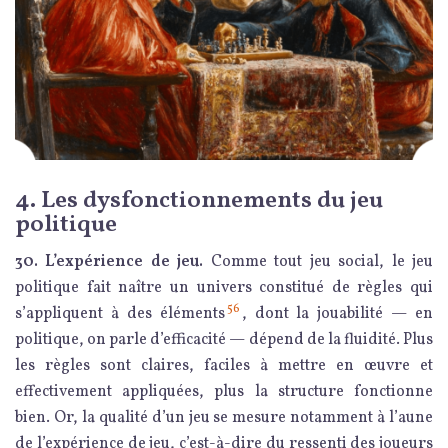
4. Les dysfonctionnements du jeu
politique
30. L’expérience de jeu.
Comme tout jeu social, le jeu
politique fait naître un univers constitué de règles qui
56
s’appliquent à des éléments
, dont la jouabilité — en
politique, on parle d’efficacité — dépend de la fluidité. Plus
les règles sont claires, faciles à mettre en œuvre et
effectivement appliquées, plus la structure fonctionne
bien. Or, la qualité d’un jeu se mesure notamment à l’aune
de l’expérience de jeu, c’est-à-dire du ressenti des joueurs