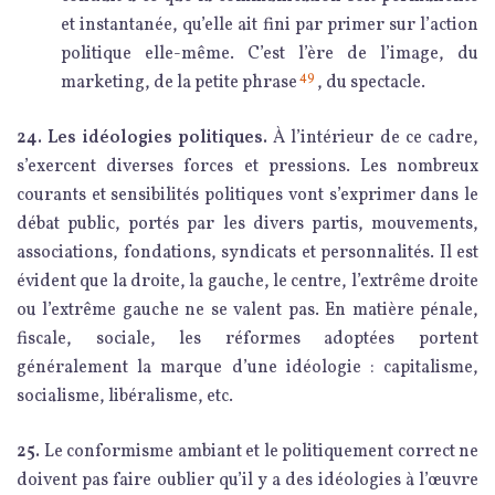
et instantanée, qu’elle ait fini par primer sur l’action
politique elle-même. C’est l’ère de l’image, du
49
marketing, de la petite phrase
, du spectacle.
24. Les idéologies politiques.
À l’intérieur de ce cadre,
s’exercent diverses forces et pressions. Les nombreux
courants et sensibilités politiques vont s’exprimer dans le
débat public, portés par les divers partis, mouvements,
associations, fondations, syndicats et personnalités. Il est
évident que la droite, la gauche, le centre, l’extrême droite
ou l’extrême gauche ne se valent pas. En matière pénale,
fiscale, sociale, les réformes adoptées portent
généralement la marque d’une idéologie : capitalisme,
socialisme, libéralisme, etc.
25.
Le conformisme ambiant et le politiquement correct ne
doivent pas faire oublier qu’il y a des idéologies à l’œuvre