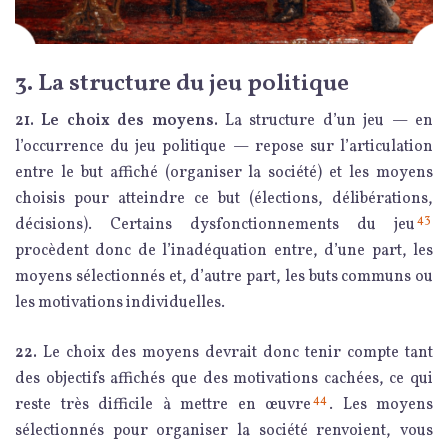
3. La structure du jeu politique
21. Le choix des moyens.
La structure d’un jeu — en
l’occurrence du jeu politique — repose sur l’articulation
entre le but affiché (organiser la société) et les moyens
choisis pour atteindre ce but (élections, délibérations,
43
décisions). Certains dysfonctionnements du jeu
procèdent donc de l’inadéquation entre, d’une part, les
moyens sélectionnés et, d’autre part, les buts communs ou
les motivations individuelles.
22.
Le choix des moyens devrait donc tenir compte tant
des objectifs affichés que des motivations cachées, ce qui
44
reste très difficile à mettre en œuvre
. Les moyens
sélectionnés pour organiser la société renvoient, vous