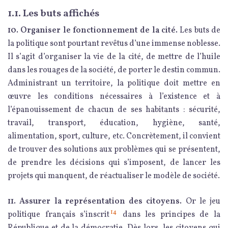
1.1. Les buts affichés
10. Organiser le fonctionnement de la cité.
Les buts de
la politique sont pourtant revêtus d’une immense noblesse.
Il s’agit d’organiser la vie de la cité, de mettre de l’huile
dans les rouages de la société, de porter le destin commun.
Administrant un territoire, la politique doit mettre en
œuvre les conditions nécessaires à l’existence et à
l’épanouissement de chacun de ses habitants : sécurité,
travail, transport, éducation, hygiène, santé,
alimentation, sport, culture, etc. Concrètement, il convient
de trouver des solutions aux problèmes qui se présentent,
de prendre les décisions qui s’imposent, de lancer les
projets qui manquent, de réactualiser le modèle de société.
11. Assurer la représentation des citoyens.
Or le jeu
14
politique français s’inscrit
dans les principes de la
République et de la démocratie. Dès lors, les citoyens qui