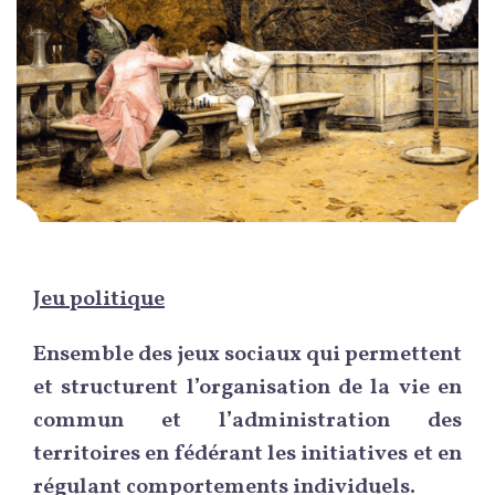
Jeu politique
Ensemble des jeux sociaux qui permettent
et structurent l’organisation de la vie en
commun et l’administration des
territoires en fédérant les initiatives et en
régulant comportements individuels.