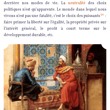
derrière nos modes de vie. La
neutralité
des choix
politiques n’est qu’apparente. Le monde dans lequel nous
50
vivons n’est pas une fatalité, c’est le choix des puissants
:
faire primer la liberté sur l’égalité, la propriété privée sur
l’intérêt général, le profit à court terme sur le
développement durable, etc.