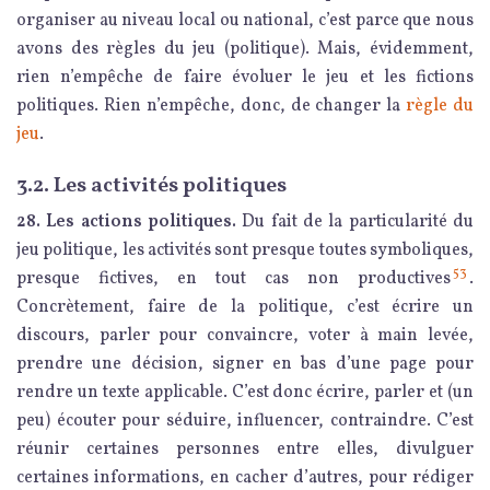
organiser au niveau local ou national, c’est parce que nous
avons des règles du jeu (politique). Mais, évidemment,
rien n’empêche de faire évoluer le jeu et les fictions
politiques. Rien n’empêche, donc, de changer la
règle du
jeu
.
3.2. Les activités politiques
28. Les actions politiques.
Du fait de la particularité du
jeu politique, les activités sont presque toutes symboliques,
53
presque fictives, en tout cas non productives
.
Concrètement, faire de la politique, c’est écrire un
discours, parler pour convaincre, voter à main levée,
prendre une décision, signer en bas d’une page pour
rendre un texte applicable. C’est donc écrire, parler et (un
peu) écouter pour séduire, influencer, contraindre. C’est
réunir certaines personnes entre elles, divulguer
certaines informations, en cacher d’autres, pour rédiger