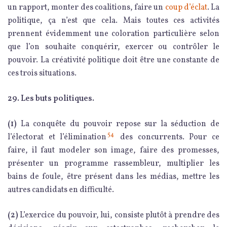
un rapport, monter des coalitions, faire un
coup d’éclat
. La
politique, ça n’est que cela. Mais toutes ces activités
prennent évidemment une coloration particulière selon
que l’on souhaite conquérir, exercer ou contrôler le
pouvoir. La créativité politique doit être une constante de
ces trois situations.
29. Les buts politiques.
(1)
La conquête du pouvoir repose sur la séduction de
54
l’électorat et l’élimination
des concurrents. Pour ce
faire, il faut modeler son image, faire des promesses,
présenter un programme rassembleur, multiplier les
bains de foule, être présent dans les médias, mettre les
autres candidats en difficulté.
(2)
L’exercice du pouvoir, lui, consiste plutôt à prendre des