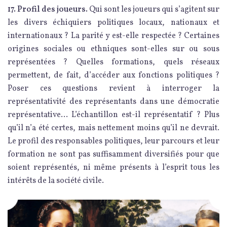
17. Profil des joueurs.
Qui sont les joueurs qui s’agitent sur
les divers échiquiers politiques locaux, nationaux et
internationaux ? La parité y est-elle respectée ? Certaines
origines sociales ou ethniques sont-elles sur ou sous
représentées ? Quelles formations, quels réseaux
permettent, de fait, d’accéder aux fonctions politiques ?
Poser ces questions revient à interroger la
représentativité des représentants dans une démocratie
représentative… L’échantillon est-il représentatif ? Plus
qu’il n’a été certes, mais nettement moins qu’il ne devrait.
Le profil des responsables politiques, leur parcours et leur
formation ne sont pas suffisamment diversifiés pour que
soient représentés, ni même présents à l’esprit tous les
intérêts de la société civile.