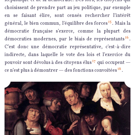
choisissent de prendre part au jeu politique, par exemple
en se faisant élire, sont censés rechercher l’intérêt
15
général, le bien commun, l’équilibre des forces
. Mais la
démocratie française s’exerce, comme la plupart des
16
démocraties modernes, par le biais de représentants
.
C’est donc une démocratie représentative, c’est-à-dire
indirecte, dans laquelle le vote des lois et l’exercice du
17
pouvoir sont dévolus à des citoyens élus
qui occupent —
18
ce n’est plus à démontrer — des fonctions convoitées
.