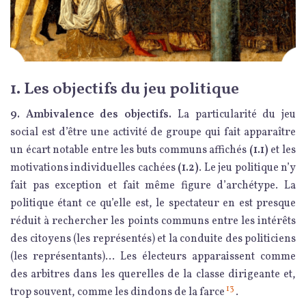
1. Les objectifs du jeu politique
9. Ambivalence des objectifs.
La particularité du jeu
social est d’être une activité de groupe qui fait apparaître
un écart notable entre les buts communs affichés
(1.1)
et les
motivations individuelles cachées
(1.2)
. Le jeu politique n’y
fait pas exception et fait même figure d’archétype. La
politique étant ce qu’elle est, le spectateur en est presque
réduit à rechercher les points communs entre les intérêts
des citoyens (les représentés) et la conduite des politiciens
(les représentants)… Les électeurs apparaissent comme
des arbitres dans les querelles de la classe dirigeante et,
13
trop souvent, comme les dindons de la farce
.