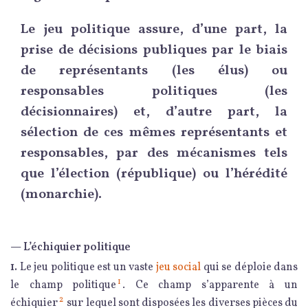
Le jeu politique assure, d’une part, la
prise de décisions publiques par le biais
de représentants (les élus) ou
responsables politiques (les
décisionnaires) et, d’autre part, la
sélection de ces mêmes représentants et
responsables, par des mécanismes tels
que l’élection (république) ou l’hérédité
(monarchie).
— L’échiquier politique
1.
Le jeu politique est un vaste
jeu social
qui se déploie dans
1
le champ politique
. Ce champ s’apparente à un
2
échiquier
sur lequel sont disposées les diverses pièces du