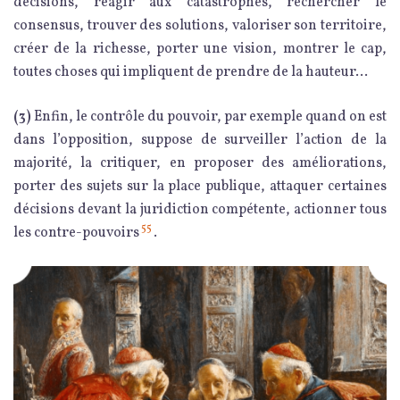
décisions, réagir aux catastrophes, rechercher le
consensus, trouver des solutions, valoriser son territoire,
créer de la richesse, porter une vision, montrer le cap,
toutes choses qui impliquent de prendre de la hauteur…
(3)
Enfin, le contrôle du pouvoir, par exemple quand on est
dans l’opposition, suppose de surveiller l’action de la
majorité, la critiquer, en proposer des améliorations,
porter des sujets sur la place publique, attaquer certaines
décisions devant la juridiction compétente, actionner tous
55
les contre-pouvoirs
.