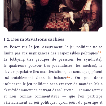
1.2. Des motivations cachées
12.
Peser sur le jeu.
Assurément, le jeu politique ne se
19
limite pas aux manigances des responsables politiques
.
Le lobbying (les groupes de pression, les syndicats),
le quatrième pouvoir (les journalistes, les médias), le
levier populaire (les manifestations, les sondages) pèsent
20
indiscutablement dans la balance
. On peut donc
influencer le jeu politique sans exercer de mandat. Mais
c’est évidemment en entrant dans l’arène — comme acteur
et non comme commentateur — que l’on participe
véritablement au jeu politique, qu’on jouit du prestige et