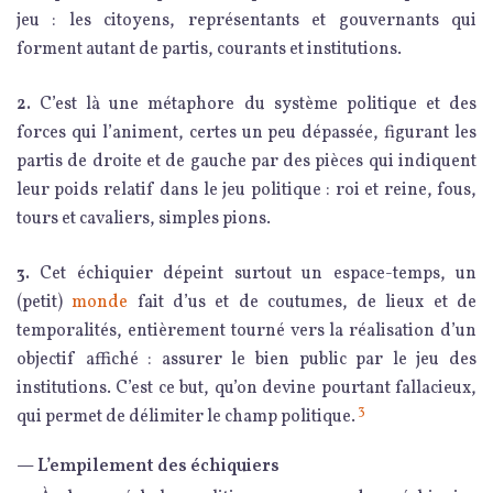
jeu : les citoyens, représentants et gouvernants qui
forment autant de partis, courants et institutions.
2.
C’est là une métaphore du système politique et des
forces qui l’animent, certes un peu dépassée, figurant les
partis de droite et de gauche par des pièces qui indiquent
leur poids relatif dans le jeu politique : roi et reine, fous,
tours et cavaliers, simples pions.
3.
Cet échiquier dépeint surtout un espace-temps, un
(petit)
monde
fait d’us et de coutumes, de lieux et de
temporalités, entièrement tourné vers la réalisation d’un
objectif affiché : assurer le bien public par le jeu des
institutions. C’est ce but, qu’on devine pourtant fallacieux,
3
qui permet de délimiter le champ politique.
— L’empilement des échiquiers