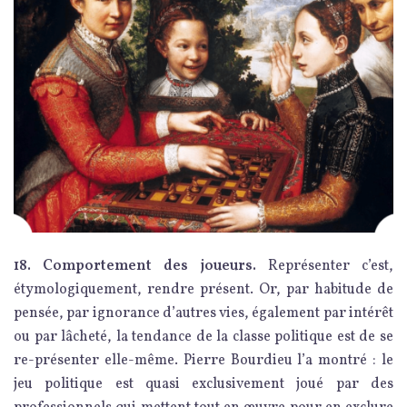
18. Comportement des joueurs.
Représenter c’est,
étymologiquement, rendre présent. Or, par habitude de
pensée, par ignorance d’autres vies, également par intérêt
ou par lâcheté, la tendance de la classe politique est de se
re-présenter elle-même. Pierre Bourdieu l’a montré : le
jeu politique est quasi exclusivement joué par des