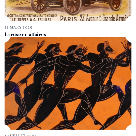
12 MARS 2025
La ruse en affaires