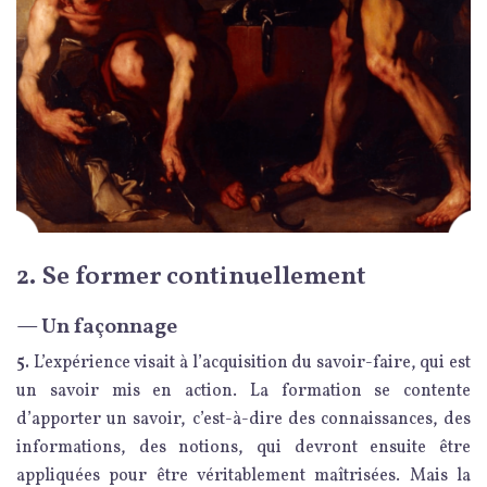
2. Se former continuellement
— Un façonnage
5.
L’expérience visait à l’acquisition du savoir-faire, qui est
un savoir mis en action. La formation se contente
d’apporter un savoir, c’est-à-dire des connaissances, des
informations, des notions, qui devront ensuite être
appliquées pour être véritablement maîtrisées. Mais la