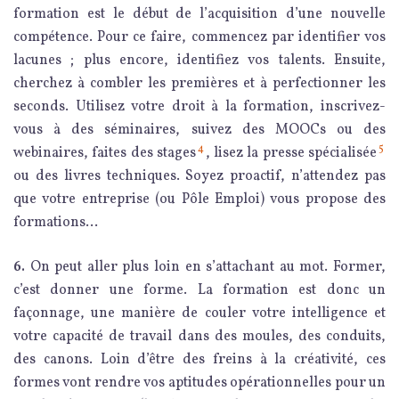
formation est le début de l’acquisition d’une nouvelle
compétence. Pour ce faire, commencez par identifier vos
lacunes ; plus encore, identifiez vos talents. Ensuite,
cherchez à combler les premières et à perfectionner les
seconds. Utilisez votre droit à la formation, inscrivez-
vous à des séminaires, suivez des MOOCs ou des
4
5
webinaires, faites des stages
, lisez la presse spécialisée
ou des livres techniques. Soyez proactif, n’attendez pas
que votre entreprise (ou Pôle Emploi) vous propose des
formations…
6.
On peut aller plus loin en s’attachant au mot. Former,
c’est donner une forme. La formation est donc un
façonnage, une manière de couler votre intelligence et
votre capacité de travail dans des moules, des conduits,
des canons. Loin d’être des freins à la créativité, ces
formes vont rendre vos aptitudes opérationnelles pour un