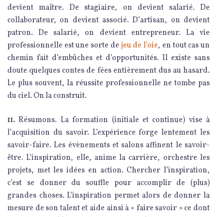
devient maître. De stagiaire, on devient salarié. De
collaborateur, on devient associé. D’artisan, on devient
patron. De salarié, on devient entrepreneur. La vie
professionnelle est une sorte de
jeu de l’oie
, en tout cas un
chemin fait d’embûches et d’opportunités. Il existe sans
doute quelques contes de fées entièrement dus au hasard.
Le plus souvent, la réussite professionnelle ne tombe pas
du ciel. On la construit.
11.
Résumons. La formation (initiale et continue) vise à
l’acquisition du savoir. L’expérience forge lentement les
savoir-faire. Les évènements et salons affinent le savoir-
être. L’inspiration, elle, anime la carrière, orchestre les
projets, met les idées en action. Chercher l’inspiration,
c’est se donner du souffle pour accomplir de (plus)
grandes choses. L’inspiration permet alors de donner la
mesure de son talent et aide ainsi à « faire savoir » ce dont