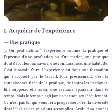
1. Acquérir de l’expérience
— Une pratique
2
3.
On peut définir
l’expérience comme la pratique et
l’épreuve d’une profession ou d’un métier, une pratique
dont découlent un savoir, une connaissance, une habitude.
C’est le savoir-faire. L’expérience est donc une formation
qui s’acquiert par le travail. Plus précisément, c’est la
connaissance tirée de la pratique, de toutes les pratiques.
Elle suppose, elle aussi, une certaine épaisseur dans le
temps. Mais le temps n’agit jamais par son seul écoulement.
Ce n’est pas lui qui vous fera progresser, c’est la diversité
des tâches et des missions accomplies. Avoir cinq années