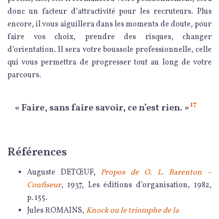
donc un facteur d’attractivité pour les recruteurs. Plus
encore, il vous aiguillera dans les moments de doute, pour
faire vos choix, prendre des risques, changer
d’orientation. Il sera votre boussole professionnelle, celle
qui vous permettra de progresser tout au long de votre
parcours.
17
« Faire, sans faire savoir, ce n’est rien. »
Références
Auguste DETŒUF,
Propos de O. L. Barenton –
Confiseur
, 1937, Les éditions d’organisation, 1982,
p. 155.
Jules ROMAINS,
Knock ou le triomphe de la