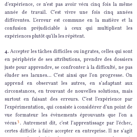
d’expérience, ce n’est pas avoir vécu cinq fois la même
année de travail. C’est vivre une fois cinq années
différentes. L’erreur est commune en la matière et la
confusion préjudiciable à ceux qui multiplient les
expériences plutôt qu’ils les répètent.
4.
Accepter les tâches difficiles ou ingrates, celles qui sont
en périphérie de ses attributions, prendre des dossiers
juste pour apprendre, se confronter à la difficulté, ne pas
éluder ses lacunes… C’est ainsi que l’on progresse. On
apprend en observant les autres, en s’adaptant aux
circonstances, en trouvant de nouvelles solutions, mais
surtout en faisant des erreurs. C’est l’expérience par
l’expérimentation, qui consiste à considérer d’un point de
vue formateur les évènements éprouvants que l’on a
3
vécus
. Autrement dit, c’est l’apprentissage par l’échec,
certes difficile à faire accepter en entreprise. Il ne s’agit