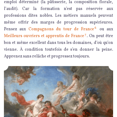
emploi déterminé (la pâtisserie, la composition florale,
l’audit). Car la formation n’est pas réservée aux
professions dites nobles. Les métiers manuels peuvent
même offrir des marges de progression supérieures.
6
Pensez aux
Compagnons du tour de France
ou aux
7
Meilleurs ouvriers et apprentis de France
. On peut être
bon et même excellent dans tous les domaines, d’où qu’on
vienne. À condition toutefois de s’en donner la peine.
Apprenez sans relâche et progressez toujours.