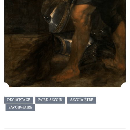
DÉCRYPTAGE
FAIRE-SAVOIR
SAVOIR-ÊTRE
SAVOIR-FAIRE