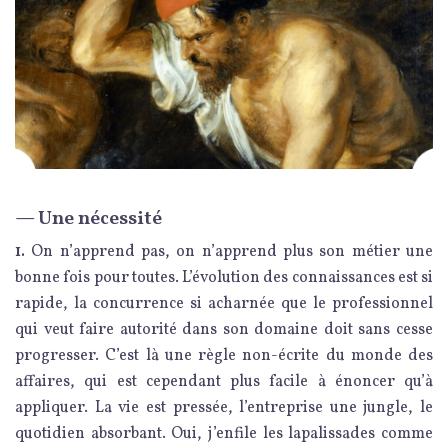
— Une nécessité
1.
On n’apprend pas, on n’apprend plus son métier une
bonne fois pour toutes. L’évolution des connaissances est si
rapide, la concurrence si acharnée que le professionnel
qui veut faire autorité dans son domaine doit sans cesse
progresser. C’est là une règle non-écrite du monde des
affaires, qui est cependant plus facile à énoncer qu’à
appliquer. La vie est pressée, l’entreprise une jungle, le
quotidien absorbant. Oui, j’enfile les lapalissades comme