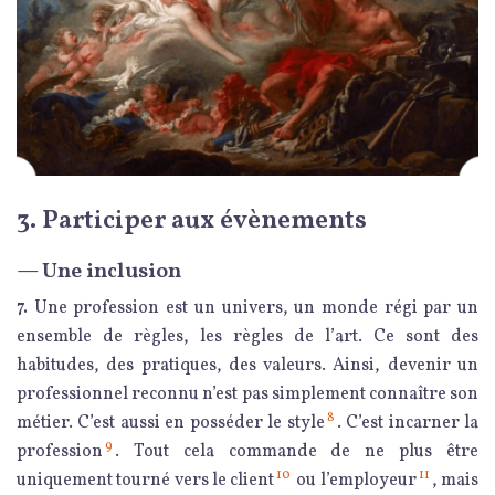
3. Participer aux évènements
— Une inclusion
7.
Une profession est un univers, un monde régi par un
ensemble de règles, les règles de l’art. Ce sont des
habitudes, des pratiques, des valeurs. Ainsi, devenir un
professionnel reconnu n’est pas simplement connaître son
8
métier. C’est aussi en posséder le style
. C’est incarner la
9
profession
. Tout cela commande de ne plus être
10
11
uniquement tourné vers le client
ou l’employeur
, mais