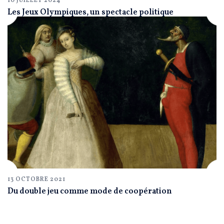
10 JUILLET 2024
Les Jeux Olympiques, un spectacle politique
13 OCTOBRE 2021
Du double jeu comme mode de coopération