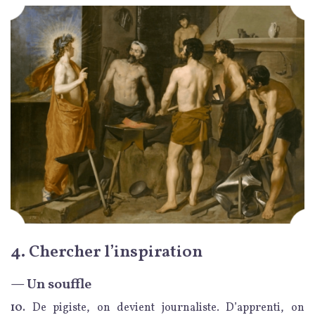
4. Chercher l’inspiration
— Un souffle
10.
De pigiste, on devient journaliste. D’apprenti, on