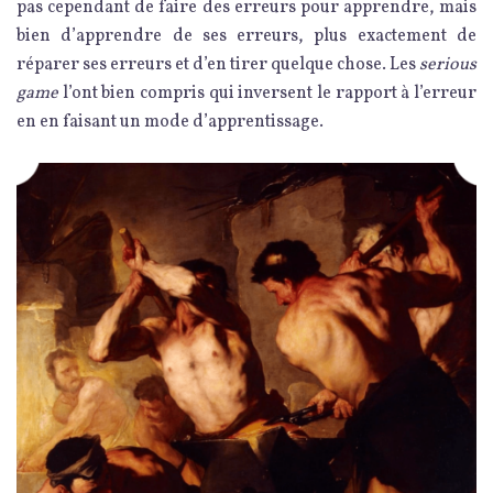
pas cependant de faire des erreurs pour apprendre, mais
bien d’apprendre de ses erreurs, plus exactement de
réparer ses erreurs et d’en tirer quelque chose. Les
serious
game
l’ont bien compris qui inversent le rapport à l’erreur
en en faisant un mode d’apprentissage.