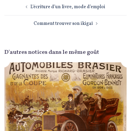
Navigation
d’article
L’écriture d’un livre, mode d’emploi
Comment trouver son ikigaï
D'autres notices dans le même goût