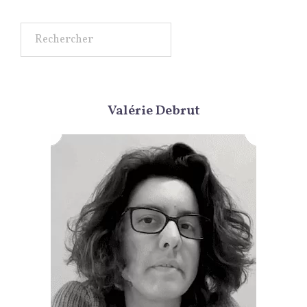
Rechercher
Valérie Debrut