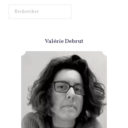
Rechercher
Valérie Debrut