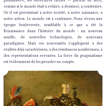
phalanstère, les ouvertures faciles — partent de zéro,
comme si le monde était à refaire, à dessiner, à construire.
Or il est préexistant à notre société, à notre naissance, à
notre action. Le monde est à continuer. Nous vivons une
époque bouleversée, semblable à ce que a été la
Renaissance dans l’histoire du monde : un nouveau
souffle, de nouvelles technologies, de nouveaux
paradigmes. Mais ces nouveautés s’appliquent à des
réalités déjà caractérisées, à des résistances nombreuses, à
des représentations erronées. La force du pragmatisme
est évidemment de les prendre en compte.