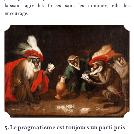
laissant agir les forces sans les nommer, elle les
encourage.
5. Le pragmatisme est toujours un parti pris