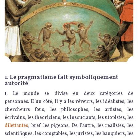
1. Le pragmatisme fait symboliquement
autorité
1.
Le monde se divise en deux catégories de
personnes. D’un côté, il y a les rêveurs, les idéalistes, les
chercheurs fous, les philosophes, les artistes, les
écrivains, les théoriciens, les insouciants, les utopistes, les
dilettantes
, bref les pigeons. De l’autre, les réalistes, les
scientifiques, les comptables, les juristes, les banquiers, les