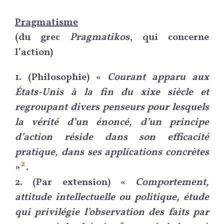
Pragmatisme
(du grec
Pragmatikos
, qui concerne
l’action)
1.
(Philosophie) «
Courant apparu aux
États-Unis à la fin du xixe siècle et
regroupant divers penseurs pour lesquels
la vérité d’un énoncé, d’un principe
d’action réside dans son efficacité
pratique, dans ses applications concrètes
2
»
.
2.
(Par extension) «
Comportement,
attitude intellectuelle ou politique, étude
qui privilégie l’observation des faits par