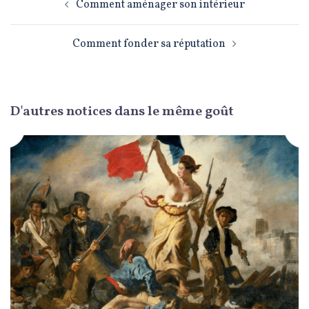
d’article
Comment aménager son intérieur
Comment fonder sa réputation
D'autres notices dans le même goût