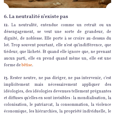
6. La neutralité n’existe pas
12.
La neutralité, entendue comme un retrait ou un
désengagement, se veut une sorte de grandeur, de
dignité, de noblesse. Elle porte à se croire au-dessus du
lot. Trop souvent pourtant, elle n’est qu’indifférence, que
tiédeur, que lâcheté. Et quand elle ignore que, ne prenant
aucun parti, elle en prend quand même un, elle est une
forme de
bêtise
.
13.
Rester neutre, ne pas diriger, ne pas intervenir, c’est
implicitement mais nécessairement appliquer des
idéologies, des idéologies devenues tellement prégnantes
et diffuses qu’elles en sont invisibles : la mondialisation, la
colonisation, le patriarcat, la consommation, la violence
économique, les hiérarchies, la propriété individuelle, le