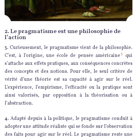
2. Le pragmatisme est une philosophie de
l’action
3.
Curieusement, le pragmatisme vient de la philosophie.
5
C’est, à l’origine, une école de pensée américaine
qui
s’attache aux effets pratiques, aux conséquences concrètes
des concepts et des notions. Pour elle, le seul critère de
vérité d’une théorie est sa capacité à agir sur le réel.
L’expérience, l’empirisme, l’efficacité ou la pratique sont
ainsi valorisés, par opposition à la théorisation ou à
l’abstraction.
4.
Adapté depuis à la politique, le pragmatisme conduit à
adopter une attitude réaliste qui se fonde sur l’observation
des faits pour agir sur le réel. Le pragmatisme reste une