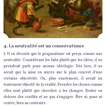
4. La neutralité est un conservatisme
7.
Il en découle que le pragmatisme est perçu comme une
neutralité. Considérant les faits plutôt que les idées, il ne
prendrait parti pour aucune idéologie. Dès lors, il ne
serait que la mise en œuvre sur le plan concret d’une
certaine objectivité. Ou, plus exactement, il serait un
traitement objectif de la réalité. Prendre les choses comme
elles sont plutôt que chercher à les changer. Rester en
dehors des conflits et ne pas s’engager. Être ni pour ni
contre, bien au contraire.