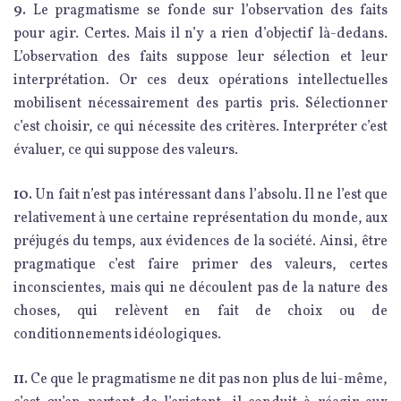
9.
Le pragmatisme se fonde sur l’observation des faits
pour agir. Certes. Mais il n’y a rien d’objectif là-dedans.
L’observation des faits suppose leur sélection et leur
interprétation. Or ces deux opérations intellectuelles
mobilisent nécessairement des partis pris. Sélectionner
c’est choisir, ce qui nécessite des critères. Interpréter c’est
évaluer, ce qui suppose des valeurs.
10.
Un fait n’est pas intéressant dans l’absolu. Il ne l’est que
relativement à une certaine représentation du monde, aux
préjugés du temps, aux évidences de la société. Ainsi, être
pragmatique c’est faire primer des valeurs, certes
inconscientes, mais qui ne découlent pas de la nature des
choses, qui relèvent en fait de choix ou de
conditionnements idéologiques.
11.
Ce que le pragmatisme ne dit pas non plus de lui-même,