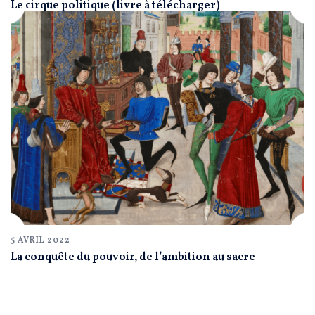
Le cirque politique (livre à télécharger)
5 AVRIL 2022
La conquête du pouvoir, de l’ambition au sacre