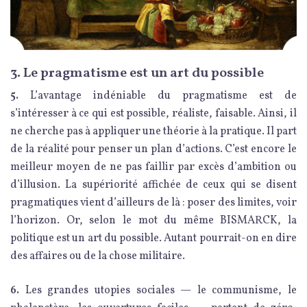
3. Le pragmatisme est un art du possible
5.
L’avantage indéniable du pragmatisme est de
s’intéresser à ce qui est possible, réaliste, faisable. Ainsi, il
ne cherche pas à appliquer une théorie à la pratique. Il part
de la réalité pour penser un plan d’actions. C’est encore le
meilleur moyen de ne pas faillir par excès d’ambition ou
d’illusion. La supériorité affichée de ceux qui se disent
pragmatiques vient d’ailleurs de là : poser des limites, voir
l’horizon. Or, selon le mot du même BISMARCK, la
politique est un art du possible. Autant pourrait-on en dire
des affaires ou de la chose militaire.
6.
Les grandes utopies sociales — le communisme, le