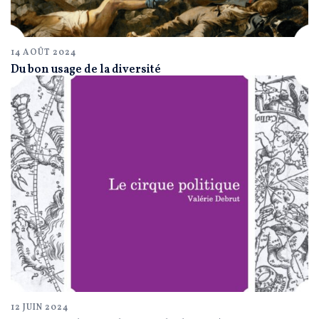
14 AOÛT 2024
Du bon usage de la diversité
12 JUIN 2024