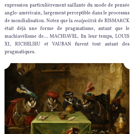
expression particulièrement saillante du mode de pensée
anglo-américain, largement perceptible dans le processus
de mondialisation. Notez que la
realpolitik
de BISMARCK
était déjà une forme de pragmatisme, autant que le
machiavélisme de… MACHIAVEL. En leur temps, LOUIS
XI, RICHELIEU et VAUBAN furent tout autant des
pragmatiques.